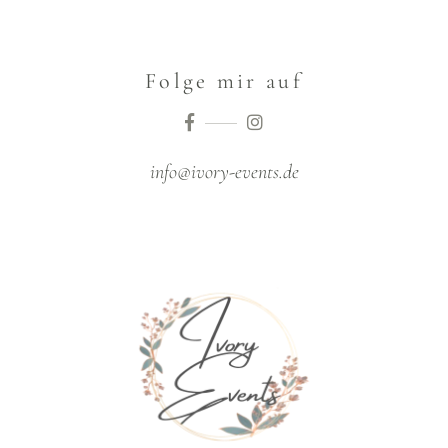
Folge mir auf
info@ivory-events.de