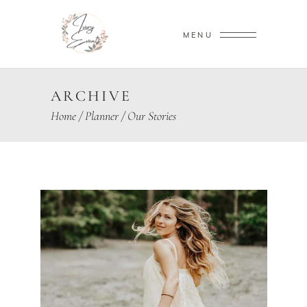
MENU
ARCHIVE
Home
/
Planner
/
Our Stories