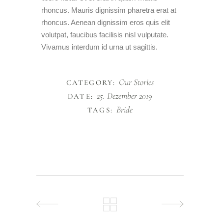
rhoncus. Mauris dignissim pharetra erat at
rhoncus. Aenean dignissim eros quis elit
volutpat, faucibus facilisis nisl vulputate.
Vivamus interdum id urna ut sagittis.
Our Stories
CATEGORY:
25. Dezember 2019
DATE:
Bride
TAGS: