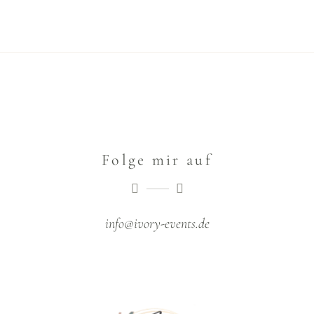
Folge mir auf
info@ivory-events.de