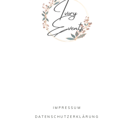
IMPRESSUM
DATENSCHUTZERKLÄRUNG