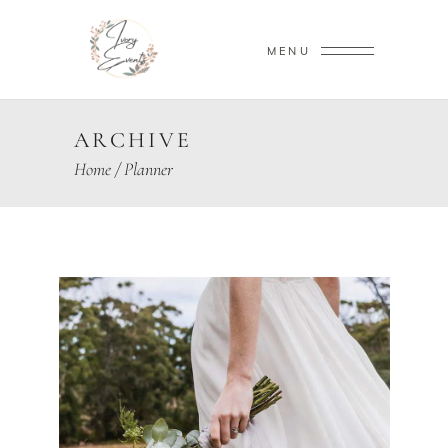
MENU
ARCHIVE
Home
/
Planner