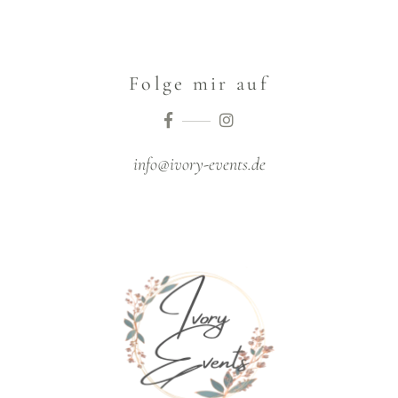
Folge mir auf
info@ivory-events.de