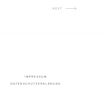
NEXT
IMPRESSUM
DATENSCHUTZERKLÄRUNG