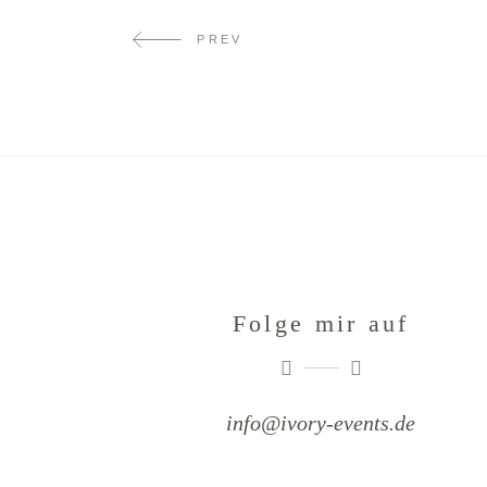
PREV
Folge mir auf
info@ivory-events.de