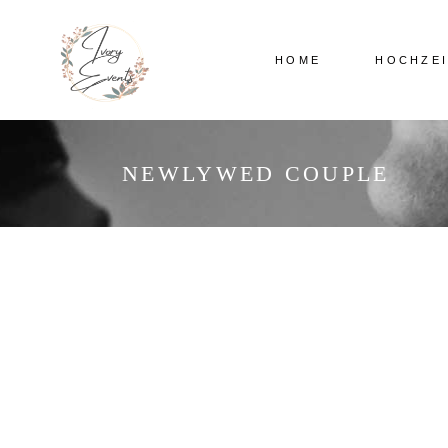
HOME
HOCHZE
NEWLYWED COUPLE