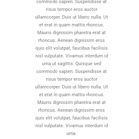
commodo sapien. Suspendisse at
risus tempor eros auctor
ullamcorper. Duis ut libero nulla. Ut
et erat in quam mattis rhoncus.
Mauris dignissim pharetra erat at
rhoncus. Aenean dignissim eros
quis elit volutpat, faucibus facilisis
nisl vulputate. Vivamus interdum id
urna ut sagittis. Quisque sed
commodo sapien. Suspendisse at
risus tempor eros auctor
ullamcorper. Duis ut libero nulla. Ut
et erat in quam mattis rhoncus.
Mauris dignissim pharetra erat at
rhoncus. Aenean dignissim eros
quis elit volutpat, faucibus facilisis
nisl vulputate. Vivamus interdum id
urna.