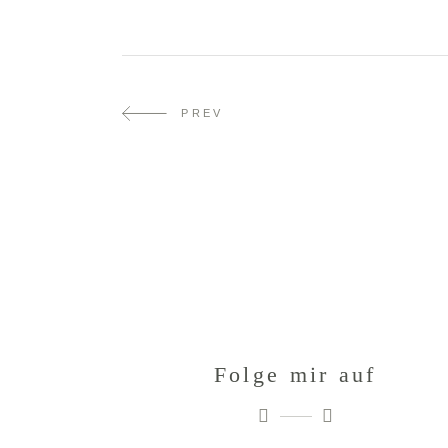
PREV
Folge mir auf