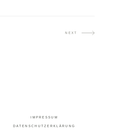
NEXT
IMPRESSUM
DATENSCHUTZERKLÄRUNG