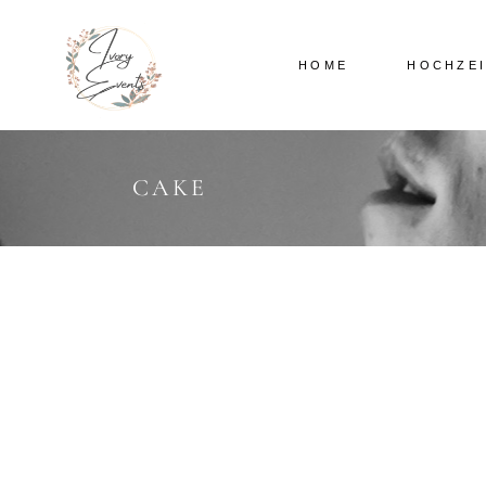
HOME
HOCHZE
CAKE