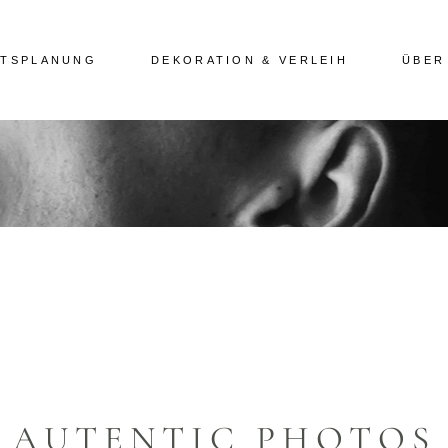
ITSPLANUNG
DEKORATION & VERLEIH
ÜBER
AUTENTIC PHOTOS