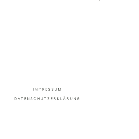
IMPRESSUM
DATENSCHUTZERKLÄRUNG